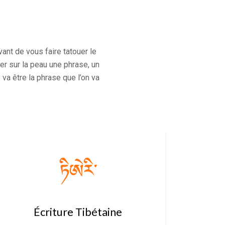
ant de vous faire tatouer le
er sur la peau une phrase, un
va être la phrase que l’on va
Écriture Tibétaine