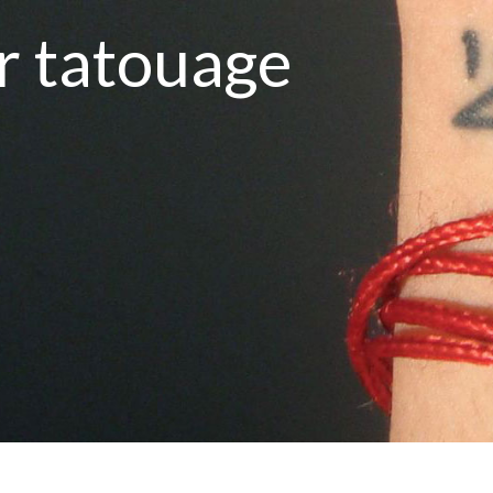
r tatouage