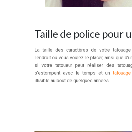
Taille de police pour 
La taille des caractères de votre tatoua
l’endroit où vous voulez le placer, ainsi que d
si votre tatoueur peut réaliser des tatouag
s’estompent avec le temps et un
tatouage
illisible au bout de quelques années.