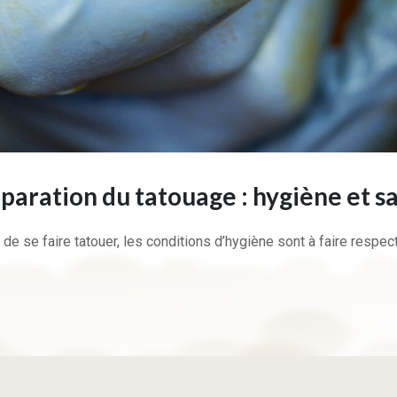
paration du tatouage : hygiène et s
 de se faire tatouer, les conditions d’hygiène sont à faire respe