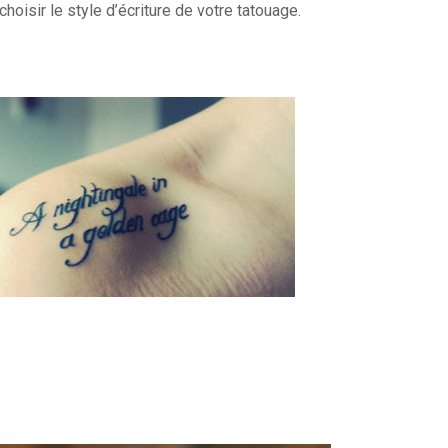
hoisir le style d’écriture de votre tatouage.