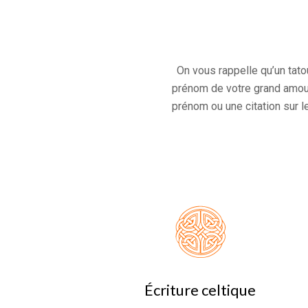
On vous rappelle qu’un tato
prénom de votre grand amour 
prénom ou une citation sur l
Écriture celtique