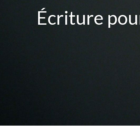
Écriture pou