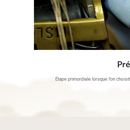
Pré
Étape primordiale lorsque l’on choisit